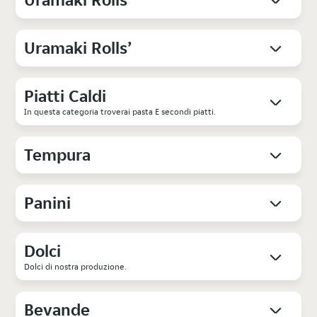
Uramaki Rolls’
Piatti Caldi
In questa categoria troverai pasta E secondi piatti.
Tempura
Panini
Dolci
Dolci di nostra produzione.
Bevande