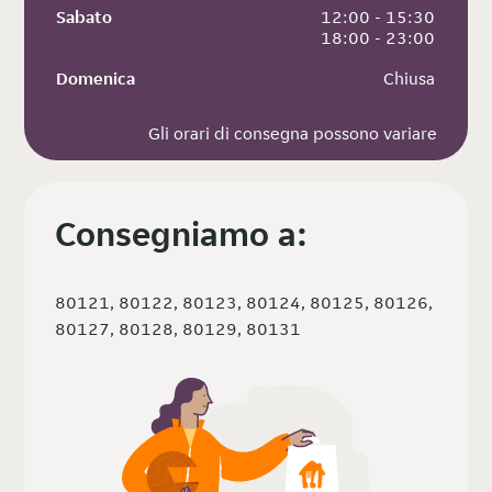
Sabato
 12:00 - 15:30
 18:00 - 23:00
Domenica
 Chiusa
Gli orari di consegna possono variare
Consegniamo a:
80121, 80122, 80123, 80124, 80125, 80126,
80127, 80128, 80129, 80131