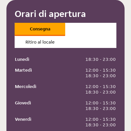
Orari di apertura
Consegna
Ritiro al locale
Lunedì
 18:30 - 23:00
Martedì
 12:00 - 15:30
 18:30 - 23:00
Mercoledì
 12:00 - 15:30
 18:30 - 23:00
Giovedì
 12:00 - 15:30
 18:30 - 23:00
Venerdì
 12:00 - 15:30
 18:30 - 23:00