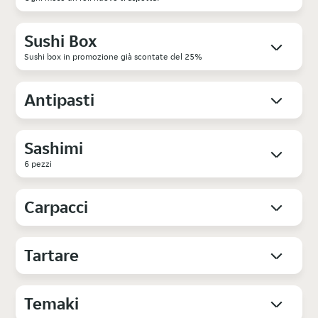
Sushi Box
Sushi box in promozione già scontate del 25%
Antipasti
Sashimi
6 pezzi
Carpacci
Tartare
Temaki