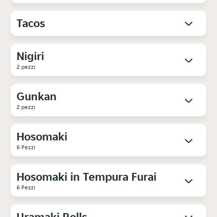
Tacos
Nigiri
2 pezzi
Gunkan
2 pezzi
Hosomaki
6 Pezzi
Hosomaki in Tempura Furai
6 Pezzi
Uramaki Rolls